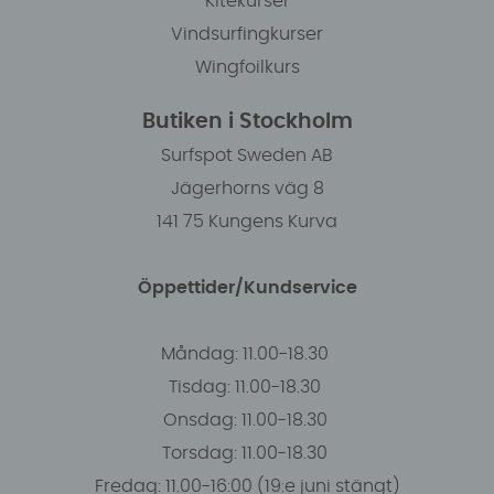
Kitekurser
Vindsurfingkurser
Wingfoilkurs
Butiken i Stockholm
Surfspot Sweden AB
Jägerhorns väg 8
141 75 Kungens Kurva
Öppettider/Kundservice
Måndag: 11.00-18.30
Tisdag: 11.00-18.30
Onsdag: 11.00-18.30
Torsdag: 11.00-18.30
Fredag: 11.00-16:00 (19:e juni stängt)