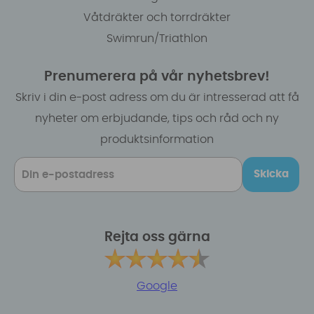
Våtdräkter och torrdräkter
Swimrun/Triathlon
Prenumerera på vår nyhetsbrev!
Skriv i din e-post adress om du är intresserad att få
nyheter om erbjudande, tips och råd och ny
produktsinformation
Skicka
Rejta oss gärna
Google