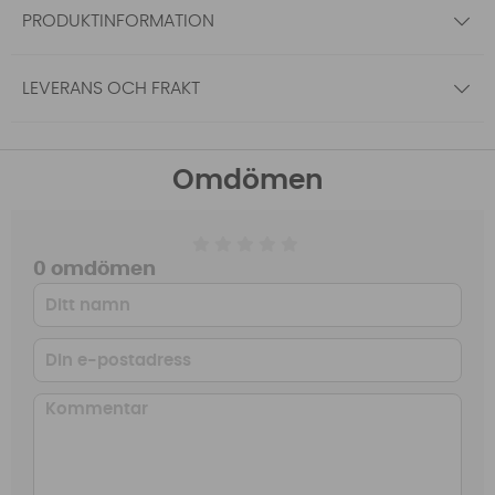
PRODUKTINFORMATION
LEVERANS OCH FRAKT
Omdömen
0 omdömen