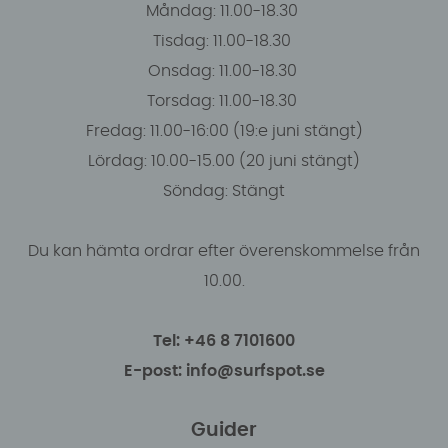
Måndag: 11.00-18.30
Tisdag: 11.00-18.30
Onsdag: 11.00-18.30
Torsdag: 11.00-18.30
Fredag: 11.00-16:00 (19:e juni stängt)
Lördag: 10.00-15.00 (20 juni stängt)
Söndag: Stängt
Du kan hämta ordrar efter överenskommelse från
10.00.
Tel: +46 8 7101600
E-post: info@surfspot.se
Guider