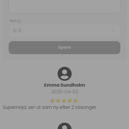
Betyg
Spara
Emma Sundholm
2025-04-02
Supernöjd, ser ut som ny efter 2 säsonger.