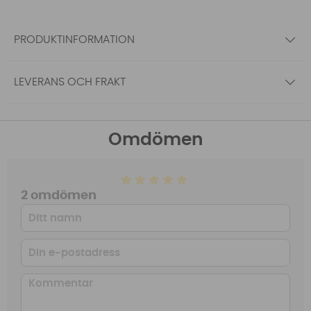
PRODUKTINFORMATION
LEVERANS OCH FRAKT
Omdömen
2 omdömen