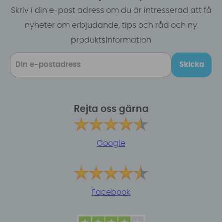
Skriv i din e-post adress om du är intresserad att få
nyheter om erbjudande, tips och råd och ny
produktsinformation
Skicka
Rejta oss gärna
Google
Facebook