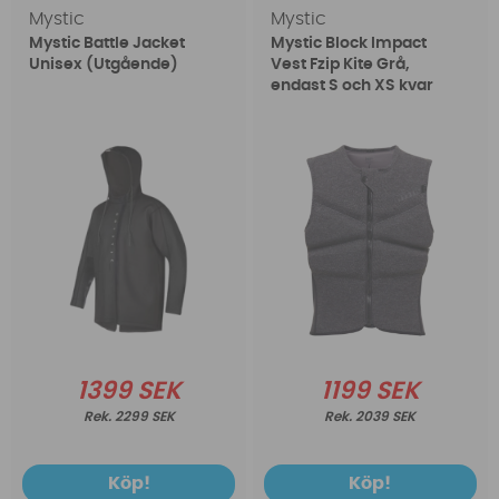
Mystic
Mystic
Mystic Battle Jacket
Mystic Block Impact
Unisex (Utgående)
Vest Fzip Kite Grå,
endast S och XS kvar
1399 SEK
1199 SEK
2299 SEK
2039 SEK
Köp!
Köp!