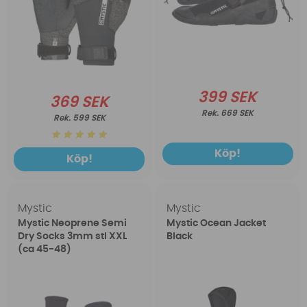
399 SEK
369 SEK
669 SEK
599 SEK
Köp!
Köp!
Mystic
Mystic
Mystic Neoprene Semi
Mystic Ocean Jacket
Dry Socks 3mm stl XXL
Black
(ca 45-48)