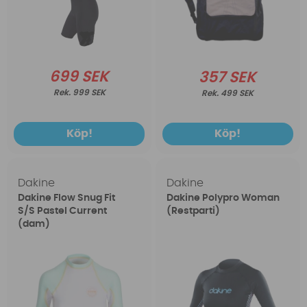
699 SEK
357 SEK
999 SEK
499 SEK
Köp!
Köp!
Dakine
Dakine
Dakine Flow Snug Fit
Dakine Polypro Woman
S/S Pastel Current
(Restparti)
(dam)