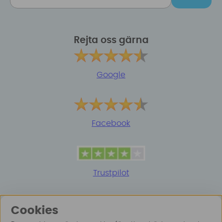
Rejta oss gärna
Google
Facebook
Trustpilot
Cookies