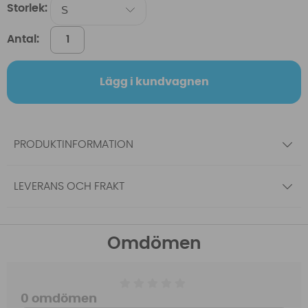
Storlek:
Antal:
Lägg i kundvagnen
PRODUKTINFORMATION
LEVERANS OCH FRAKT
Omdömen
0 omdömen