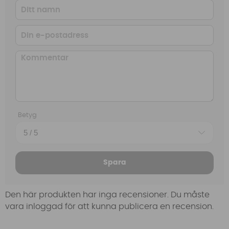
Betyg
Spara
Den här produkten har inga recensioner. Du måste
vara inloggad för att kunna publicera en recension.