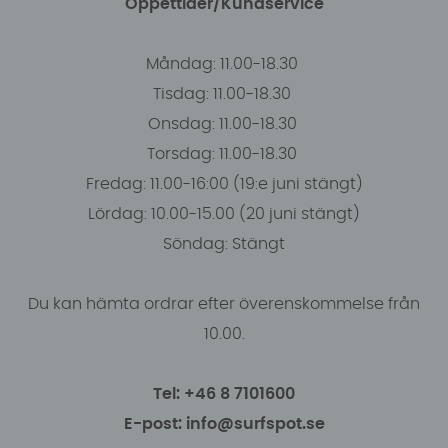
Öppettider/Kundservice
Måndag: 11.00-18.30
Tisdag: 11.00-18.30
Onsdag: 11.00-18.30
Torsdag: 11.00-18.30
Fredag: 11.00-16:00 (19:e juni stängt)
Lördag: 10.00-15.00 (20 juni stängt)
Söndag: Stängt
Du kan hämta ordrar efter överenskommelse från
10.00.
Tel: +46 8 7101600
E-post: info@surfspot.se