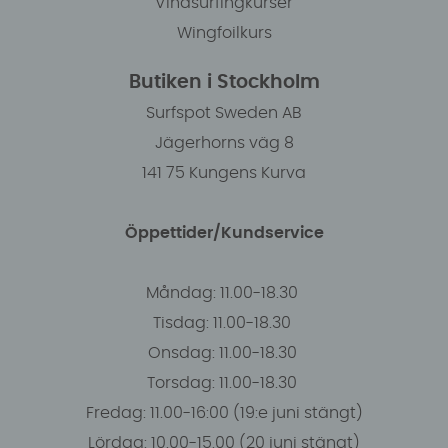
Vindsurfingkurser
Wingfoilkurs
Butiken i Stockholm
Surfspot Sweden AB
Jägerhorns väg 8
141 75 Kungens Kurva
Öppettider/Kundservice
Måndag: 11.00-18.30
Tisdag: 11.00-18.30
Onsdag: 11.00-18.30
Torsdag: 11.00-18.30
Fredag: 11.00-16:00 (19:e juni stängt)
Lördag: 10.00-15.00 (20 juni stängt)