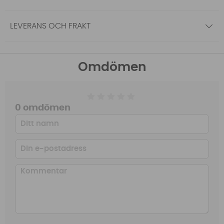
LEVERANS OCH FRAKT
Omdömen
0 omdömen