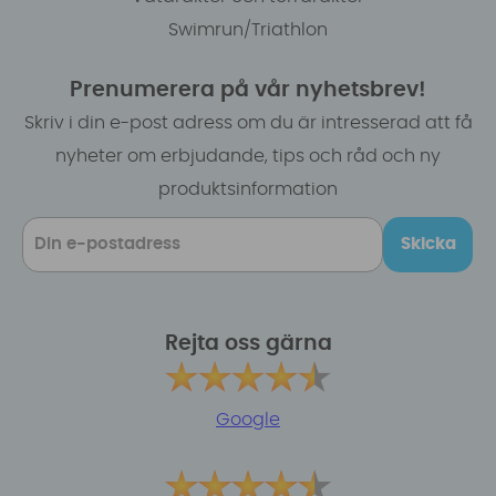
Swimrun/Triathlon
Prenumerera på vår nyhetsbrev!
Skriv i din e-post adress om du är intresserad att få
nyheter om erbjudande, tips och råd och ny
produktsinformation
Skicka
Rejta oss gärna
Google