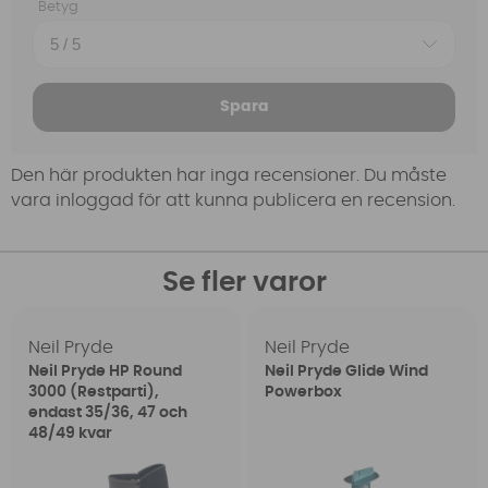
Betyg
Spara
Den här produkten har inga recensioner. Du måste
vara inloggad för att kunna publicera en recension.
Se fler varor
Neil Pryde
Neil Pryde
Neil Pryde HP Round
Neil Pryde Glide Wind
3000 (Restparti),
Powerbox
endast 35/36, 47 och
48/49 kvar