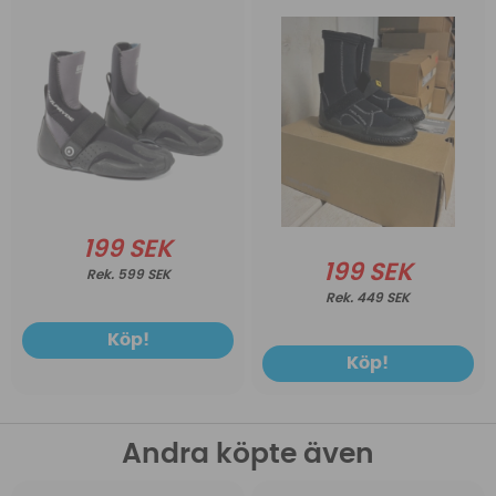
199 SEK
199 SEK
599 SEK
449 SEK
Köp!
Köp!
Andra köpte även