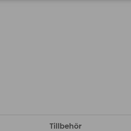
Tillbehör