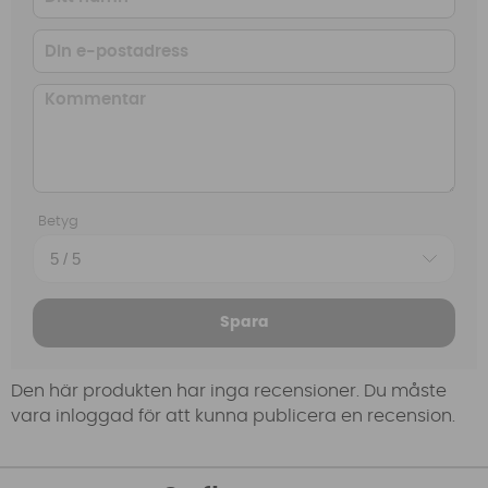
Betyg
Spara
Den här produkten har inga recensioner. Du måste
vara inloggad för att kunna publicera en recension.