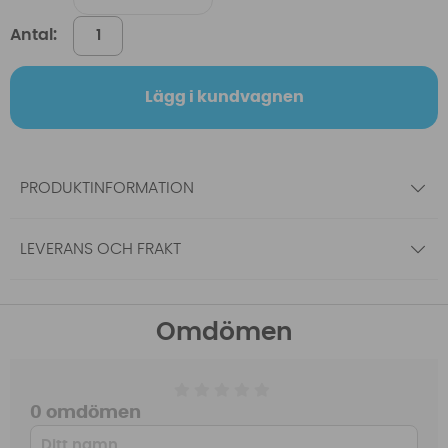
Antal:
Lägg i kundvagnen
PRODUKTINFORMATION
LEVERANS OCH FRAKT
Omdömen
0 omdömen