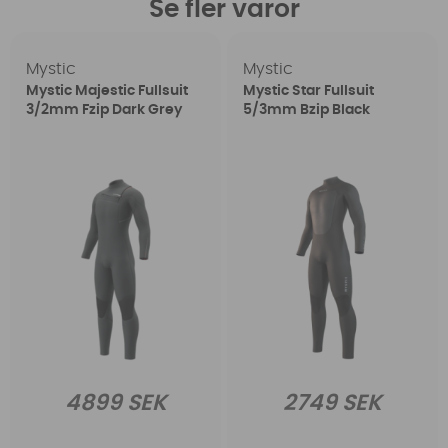
Se fler varor
Mystic
Mystic
Mystic Majestic Fullsuit
Mystic Star Fullsuit
3/2mm Fzip Dark Grey
5/3mm Bzip Black
4899 SEK
2749 SEK