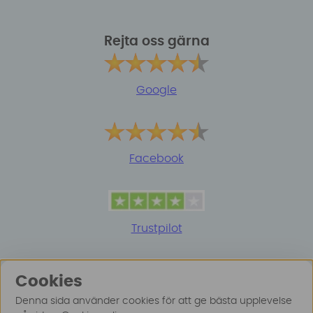
Rejta oss gärna
Google
Facebook
Trustpilot
Cookies
Denna sida använder cookies för att ge bästa upplevelse