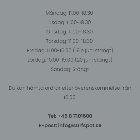
Måndag: 11.00-18.30
Tisdag: 11.00-18.30
Onsdag: 11.00-18.30
Torsdag: 11.00-18.30
Fredag: 11.00-16:00 (19:e juni stängt)
Lördag: 10.00-15.00 (20 juni stängt)
Söndag: Stängt
Du kan hämta ordrar efter överenskommelse från
10.00.
Tel: +46 8 7101600
E-post: info@surfspot.se