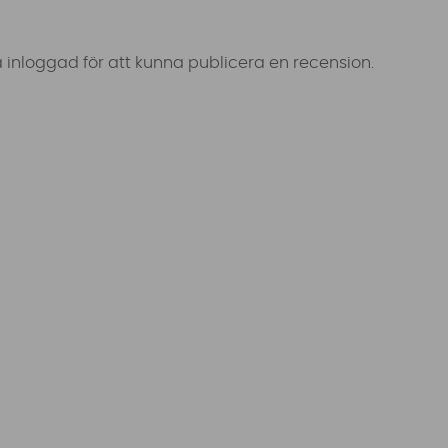
 inloggad för att kunna publicera en recension.