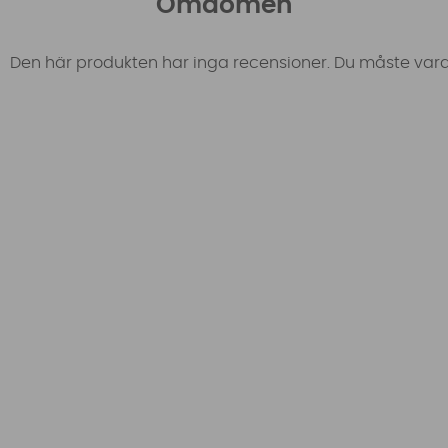
Omdömen
Den här produkten har inga recensioner. Du måste vara