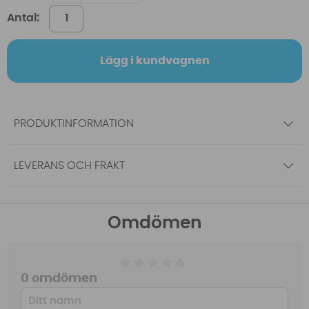
Antal:
Lägg i kundvagnen
PRODUKTINFORMATION
LEVERANS OCH FRAKT
Omdömen
0 omdömen