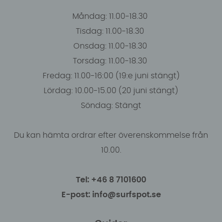
Måndag: 11.00-18.30
Tisdag: 11.00-18.30
Onsdag: 11.00-18.30
Torsdag: 11.00-18.30
Fredag: 11.00-16:00 (19:e juni stängt)
Lördag: 10.00-15.00 (20 juni stängt)
Söndag: Stängt
Du kan hämta ordrar efter överenskommelse från
10.00.
Tel: +46 8 7101600
E-post: info@surfspot.se