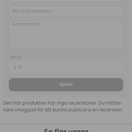
Betyg
Spara
Den här produkten har inga recensioner. Du måste
vara inloggad för att kunna publicera en recension.