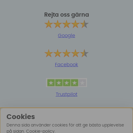
Rejta oss gärna
Google
Facebook
Trustpilot
Cookies
Denna sida använder cookies för att ge bästa upplevelse
på sidan.
Cookie-policy
.