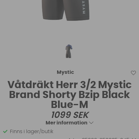
Mystic
Våtdräkt Herr 3/2 Mystic
Brand Shorty Bzip Black
Blue-M
1099
SEK
Mer information
Finns i lager/butik