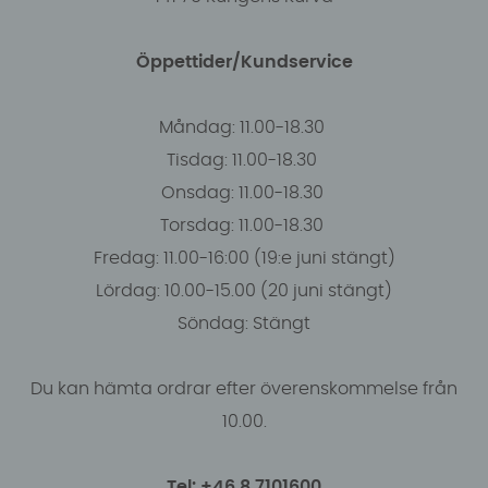
Öppettider/Kundservice
Måndag: 11.00-18.30
Tisdag: 11.00-18.30
Onsdag: 11.00-18.30
Torsdag: 11.00-18.30
Fredag: 11.00-16:00 (19:e juni stängt)
Lördag: 10.00-15.00 (20 juni stängt)
Söndag: Stängt
Du kan hämta ordrar efter överenskommelse från
10.00.
Tel: +46 8 7101600