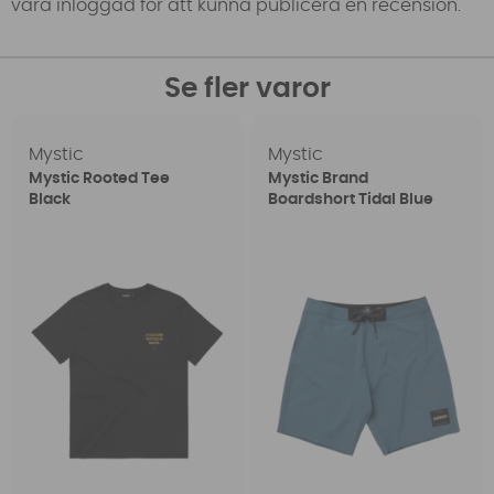
vara inloggad för att kunna publicera en recension.
Se fler varor
Mystic
Mystic
Mystic Rooted Tee
Mystic Brand
Black
Boardshort Tidal Blue