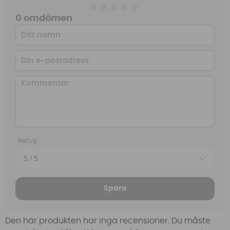
0 omdömen
Betyg
Spara
Den här produkten har inga recensioner. Du måste