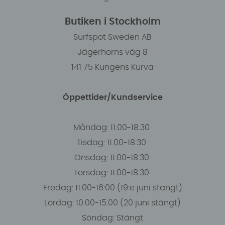
Butiken i Stockholm
Surfspot Sweden AB
Jägerhorns väg 8
141 75 Kungens Kurva
Öppettider/Kundservice
Måndag: 11.00-18.30
Tisdag: 11.00-18.30
Onsdag: 11.00-18.30
Torsdag: 11.00-18.30
Fredag: 11.00-16:00 (19:e juni stängt)
Lördag: 10.00-15.00 (20 juni stängt)
Söndag: Stängt