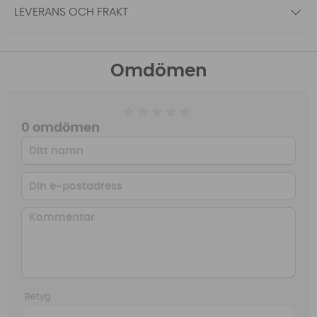
LEVERANS OCH FRAKT
Omdömen
0 omdömen
Betyg