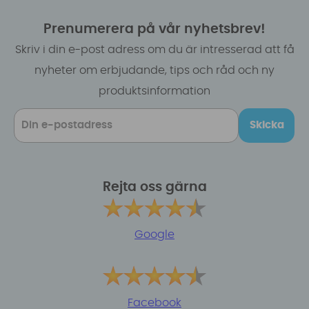
Prenumerera på vår nyhetsbrev!
Skriv i din e-post adress om du är intresserad att få
nyheter om erbjudande, tips och råd och ny
produktsinformation
Skicka
Rejta oss gärna
Google
Facebook