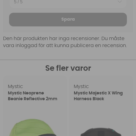
Spara
Den här produkten har inga recensioner. Du måste
vara inloggad för att kunna publicera en recension.
Se fler varor
Mystic
Mystic
Mystic Neoprene
Mystic Majestic X Wing
Beanie Reflective 2mm
Harness Black