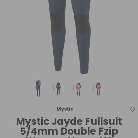
Mystic
Mystic Jayde Fullsuit
5/4mm Double Fzip