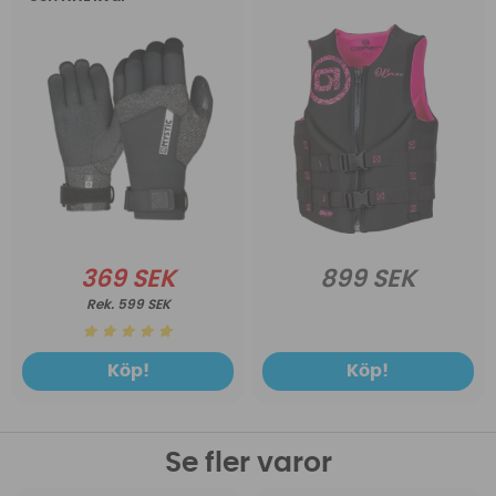
369 SEK
899 SEK
599 SEK
Köp!
Köp!
Se fler varor