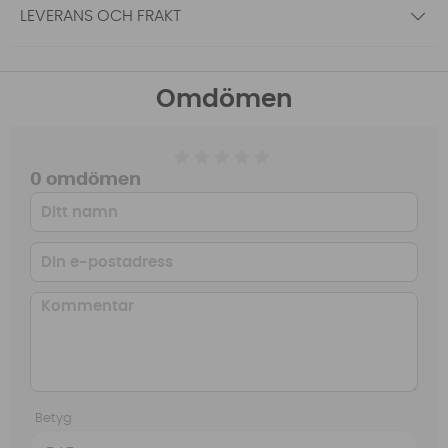
LEVERANS OCH FRAKT
Omdömen
0 omdömen
Betyg