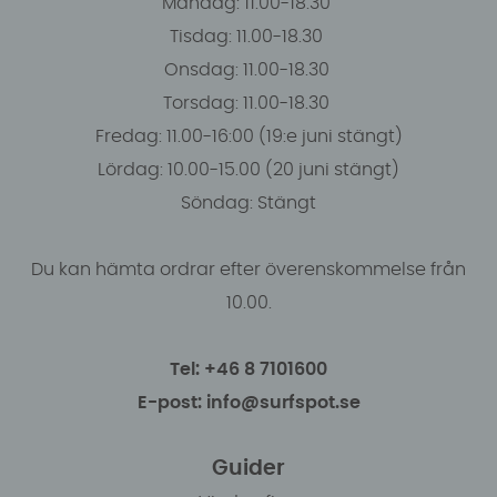
Måndag: 11.00-18.30
Tisdag: 11.00-18.30
Onsdag: 11.00-18.30
Torsdag: 11.00-18.30
Fredag: 11.00-16:00 (19:e juni stängt)
Lördag: 10.00-15.00 (20 juni stängt)
Söndag: Stängt
Du kan hämta ordrar efter överenskommelse från
10.00.
Tel: +46 8 7101600
E-post: info@surfspot.se
Guider