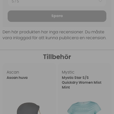
Spara
Den här produkten har inga recensioner. Du måste
vara inloggad för att kunna publicera en recension.
Tillbehör
Ascan
Mystic
Ascan huva
Mystic Star S/S
Quickdry Women Mist
Mint