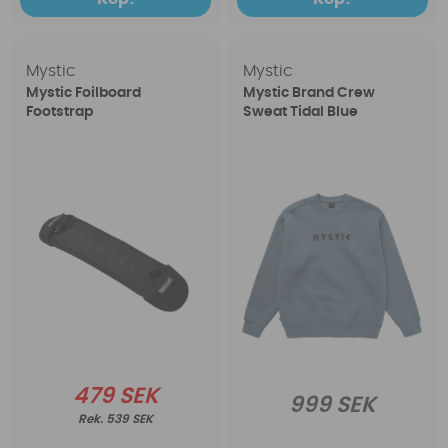
Mystic
Mystic
Mystic Foilboard
Mystic Brand Crew
Footstrap
Sweat Tidal Blue
479 SEK
999 SEK
539 SEK