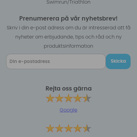
Swimrun/Triathlon
Prenumerera på vår nyhetsbrev!
Skriv i din e-post adress om du är intresserad att få
nyheter om erbjudande, tips och råd och ny
produktsinformation
Skicka
Rejta oss gärna
Google