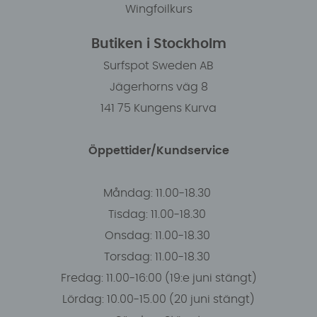
Wingfoilkurs
Butiken i Stockholm
Surfspot Sweden AB
Jägerhorns väg 8
141 75 Kungens Kurva
Öppettider/Kundservice
Måndag: 11.00-18.30
Tisdag: 11.00-18.30
Onsdag: 11.00-18.30
Torsdag: 11.00-18.30
Fredag: 11.00-16:00 (19:e juni stängt)
Lördag: 10.00-15.00 (20 juni stängt)