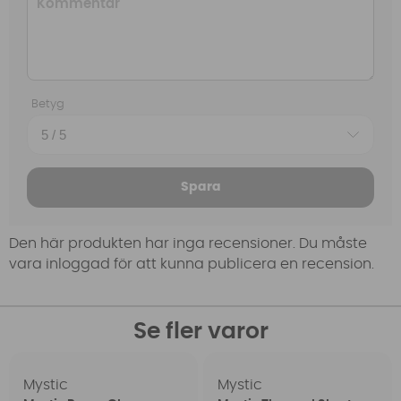
Betyg
Spara
Den här produkten har inga recensioner. Du måste
vara inloggad för att kunna publicera en recension.
Se fler varor
Mystic
Mystic