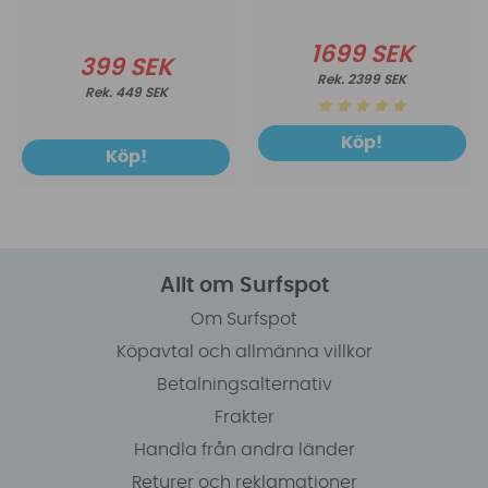
1699 SEK
399 SEK
2399 SEK
449 SEK
Köp!
Köp!
Allt om Surfspot
Om Surfspot
Köpavtal och allmänna villkor
Betalningsalternativ
Frakter
Handla från andra länder
Returer och reklamationer