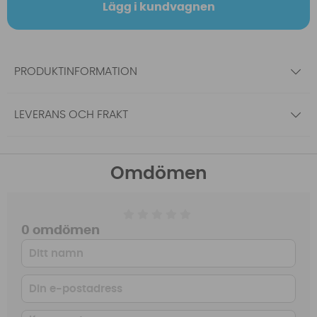
Lägg i kundvagnen
PRODUKTINFORMATION
LEVERANS OCH FRAKT
Omdömen
0 omdömen