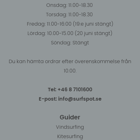
Onsdag: 11.00-18.30
Torsdag: 11.00-18.30
Fredag: 11.00-16:00 (19:e juni stängt)
Lördag: 10.00-15.00 (20 juni stängt)
Söndag: Stängt
Du kan hämta ordrar efter överenskommelse från
10.00.
Tel: +46 8 7101600
E-post: info@surfspot.se
Guider
Vindsurfing
Kitesurfing