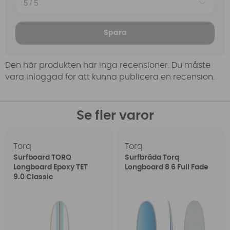
Spara
Den här produkten har inga recensioner. Du måste
vara inloggad för att kunna publicera en recension.
Se fler varor
Torq
Torq
Surfboard TORQ
Surfbräda Torq
Longboard Epoxy TET
Longboard 8 6 Full Fade
9.0 Classic