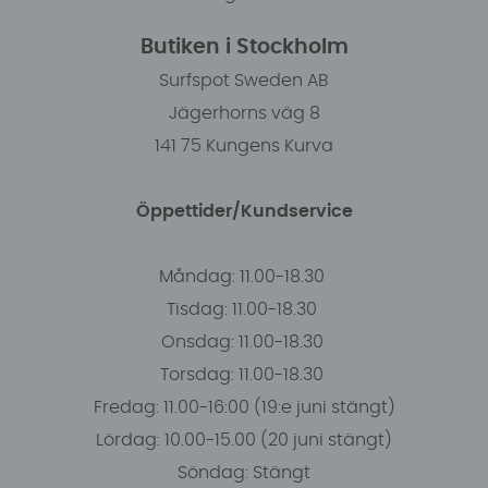
Butiken i Stockholm
Surfspot Sweden AB
Jägerhorns väg 8
141 75 Kungens Kurva
Öppettider/Kundservice
Måndag: 11.00-18.30
Tisdag: 11.00-18.30
Onsdag: 11.00-18.30
Torsdag: 11.00-18.30
Fredag: 11.00-16:00 (19:e juni stängt)
Lördag: 10.00-15.00 (20 juni stängt)
Söndag: Stängt