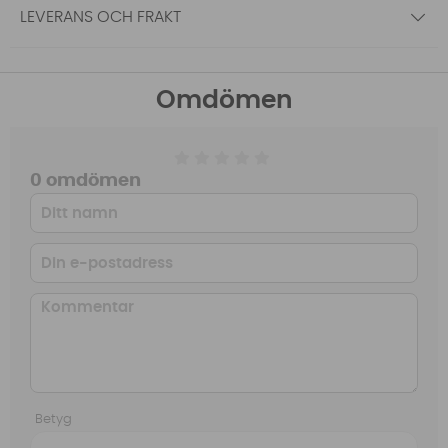
LEVERANS OCH FRAKT
Omdömen
0 omdömen
Betyg