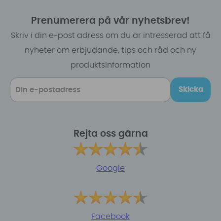
Prenumerera på vår nyhetsbrev!
Skriv i din e-post adress om du är intresserad att få
nyheter om erbjudande, tips och råd och ny
produktsinformation
Skicka
Rejta oss gärna
Google
Facebook