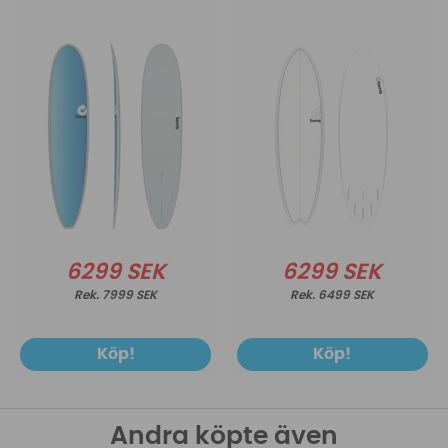
6299 SEK
6299 SEK
7999 SEK
6499 SEK
Köp!
Köp!
Andra köpte även