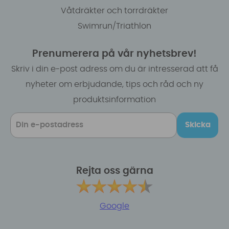
Våtdräkter och torrdräkter
Swimrun/Triathlon
Prenumerera på vår nyhetsbrev!
Skriv i din e-post adress om du är intresserad att få
nyheter om erbjudande, tips och råd och ny
produktsinformation
Skicka
Rejta oss gärna
Google