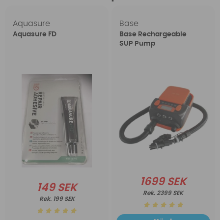
Aquasure
Base
Aquasure FD
Base Rechargeable
SUP Pump
1699 SEK
149 SEK
2399 SEK
199 SEK