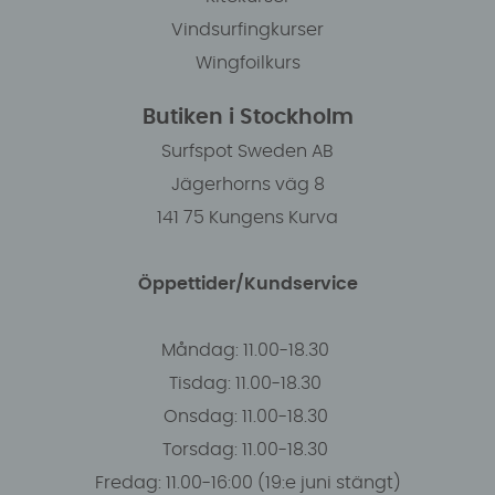
Vindsurfingkurser
Wingfoilkurs
Butiken i Stockholm
Surfspot Sweden AB
Jägerhorns väg 8
141 75 Kungens Kurva
Öppettider/Kundservice
Måndag: 11.00-18.30
Tisdag: 11.00-18.30
Onsdag: 11.00-18.30
Torsdag: 11.00-18.30
Fredag: 11.00-16:00 (19:e juni stängt)