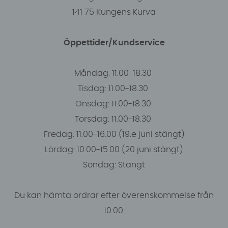
141 75 Kungens Kurva
Öppettider/Kundservice
Måndag: 11.00-18.30
Tisdag: 11.00-18.30
Onsdag: 11.00-18.30
Torsdag: 11.00-18.30
Fredag: 11.00-16:00 (19:e juni stängt)
Lördag: 10.00-15.00 (20 juni stängt)
Söndag: Stängt
Du kan hämta ordrar efter överenskommelse från
10.00.