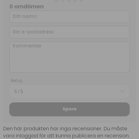
0 omdömen
Betyg
Spara
Den här produkten har inga recensioner. Du måste
vara inloggad för att kunna publicera en recension.