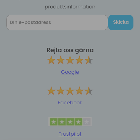
produktsinformation
Skicka
Rejta oss gärna
Google
Facebook
Trustpilot