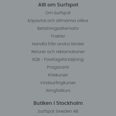
Allt om Surfspot
Om Surfspot
Köpavtal och allmänna villkor
Betalningsalternativ
Frakter
Handla från andra länder
Returer och reklamationer
B2B - Företagsförsäljning
Prisgaranti
Kitekurser
Vindsurfingkurser
Wingfoilkurs
Butiken i Stockholm
Surfspot Sweden AB