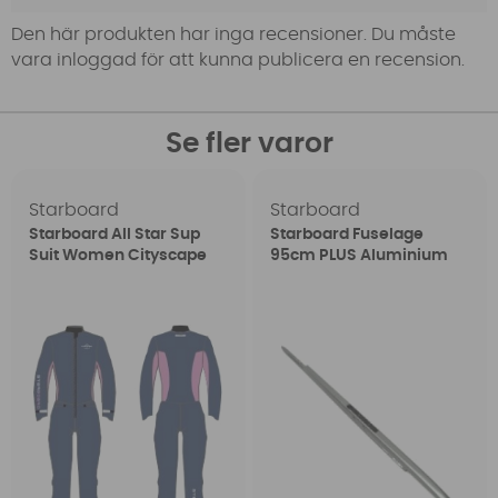
Den här produkten har inga recensioner. Du måste
vara inloggad för att kunna publicera en recension.
Se fler varor
Starboard
Starboard
Starboard All Star Sup
Starboard Fuselage
Suit Women Cityscape
95cm PLUS Aluminium