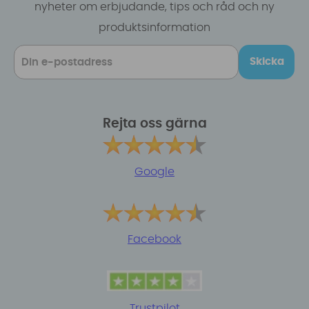
nyheter om erbjudande, tips och råd och ny
produktsinformation
Skicka
Rejta oss gärna
Google
Facebook
Trustpilot