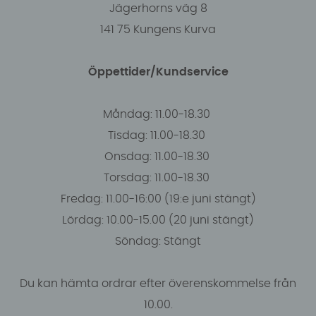
Jägerhorns väg 8
141 75 Kungens Kurva
Öppettider/Kundservice
Måndag: 11.00-18.30
Tisdag: 11.00-18.30
Onsdag: 11.00-18.30
Torsdag: 11.00-18.30
Fredag: 11.00-16:00 (19:e juni stängt)
Lördag: 10.00-15.00 (20 juni stängt)
Söndag: Stängt
Du kan hämta ordrar efter överenskommelse från
10.00.