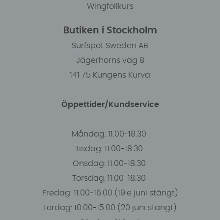
Wingfoilkurs
Butiken i Stockholm
Surfspot Sweden AB
Jägerhorns väg 8
141 75 Kungens Kurva
Öppettider/Kundservice
Måndag: 11.00-18.30
Tisdag: 11.00-18.30
Onsdag: 11.00-18.30
Torsdag: 11.00-18.30
Fredag: 11.00-16:00 (19:e juni stängt)
Lördag: 10.00-15.00 (20 juni stängt)