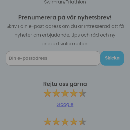
Swimrun/Triathlon
Prenumerera på vår nyhetsbrev!
Skriv i din e-post adress om du är intresserad att få
nyheter om erbjudande, tips och råd och ny
produktsinformation
Skicka
Rejta oss gärna
Google