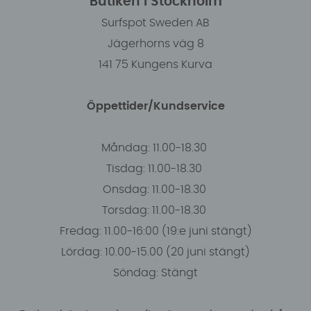
Butiken i Stockholm
Surfspot Sweden AB
Jägerhorns väg 8
141 75 Kungens Kurva
Öppettider/Kundservice
Måndag: 11.00-18.30
Tisdag: 11.00-18.30
Onsdag: 11.00-18.30
Torsdag: 11.00-18.30
Fredag: 11.00-16:00 (19:e juni stängt)
Lördag: 10.00-15.00 (20 juni stängt)
Söndag: Stängt