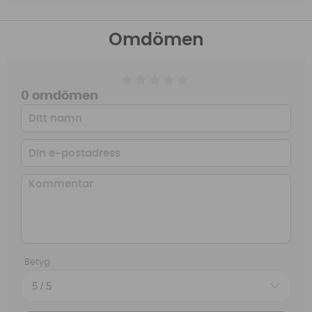
Omdömen
0 omdömen
Betyg