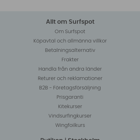
Allt om Surfspot
Om Surfspot
Köpavtal och allmänna villkor
Betalningsalternativ
Frakter
Handla från andra länder
Returer och reklamationer
B2B - Företagsförsäljning
Prisgaranti
Kitekurser
Vindsurfingkurser
Wingfoilkurs