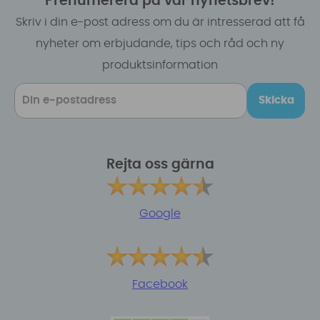
Prenumerera på vår nyhetsbrev!
Skriv i din e-post adress om du är intresserad att få
nyheter om erbjudande, tips och råd och ny
produktsinformation
Skicka
Rejta oss gärna
Google
Facebook