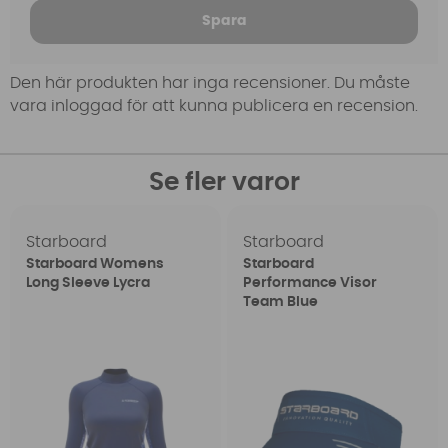
Spara
Den här produkten har inga recensioner. Du måste
vara inloggad för att kunna publicera en recension.
Se fler varor
Starboard
Starboard
Starboard Womens
Starboard
Long Sleeve Lycra
Performance Visor
Team Blue