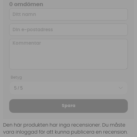
0 omdömen
Betyg
Spara
Den här produkten har inga recensioner. Du måste
vara inloggad för att kunna publicera en recension.