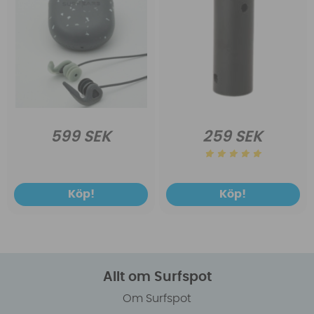
599 SEK
259 SEK
Köp!
Köp!
Allt om Surfspot
Om Surfspot