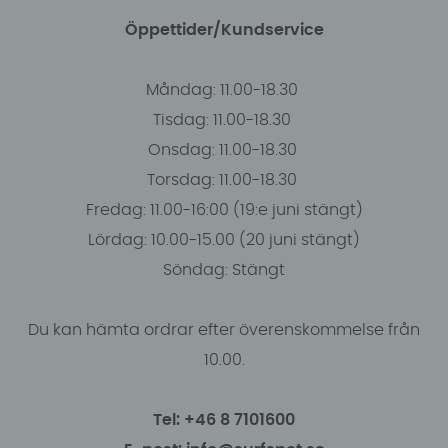
Öppettider/Kundservice
Måndag: 11.00-18.30
Tisdag: 11.00-18.30
Onsdag: 11.00-18.30
Torsdag: 11.00-18.30
Fredag: 11.00-16:00 (19:e juni stängt)
Lördag: 10.00-15.00 (20 juni stängt)
Söndag: Stängt
Du kan hämta ordrar efter överenskommelse från
10.00.
Tel: +46 8 7101600