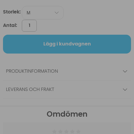
Storlek:
Antal:
Lägg i kundvagnen
PRODUKTINFORMATION
LEVERANS OCH FRAKT
Omdömen