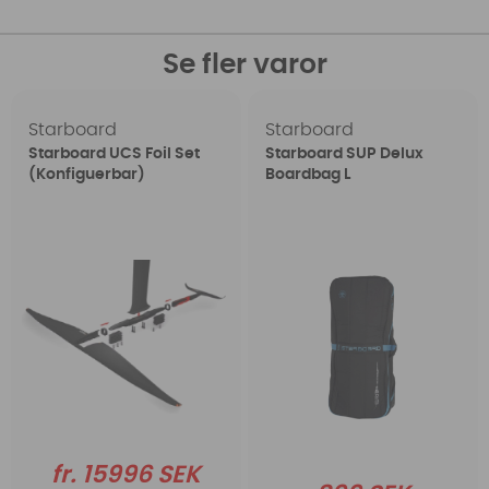
Se fler varor
Starboard
Starboard
Starboard UCS Foil Set
Starboard SUP Delux
(Konfiguerbar)
Boardbag L
fr. 15996 SEK