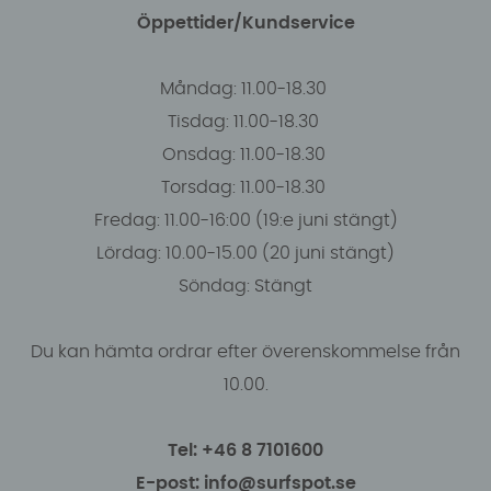
Öppettider/Kundservice
Måndag: 11.00-18.30
Tisdag: 11.00-18.30
Onsdag: 11.00-18.30
Torsdag: 11.00-18.30
Fredag: 11.00-16:00 (19:e juni stängt)
Lördag: 10.00-15.00 (20 juni stängt)
Söndag: Stängt
Du kan hämta ordrar efter överenskommelse från
10.00.
Tel: +46 8 7101600
E-post: info@surfspot.se