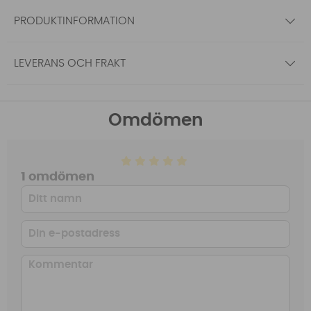
PRODUKTINFORMATION
LEVERANS OCH FRAKT
Omdömen
1 omdömen