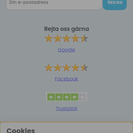
Skicka
Rejta oss gärna
Google
Facebook
Trustpilot
Cookies