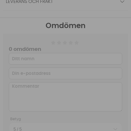
LEVERANS OCH FRAKT
Omdömen
0 omdömen
Betyg