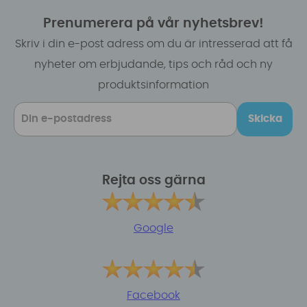
Prenumerera på vår nyhetsbrev!
Skriv i din e-post adress om du är intresserad att få
nyheter om erbjudande, tips och råd och ny
produktsinformation
Skicka
Rejta oss gärna
Google
Facebook