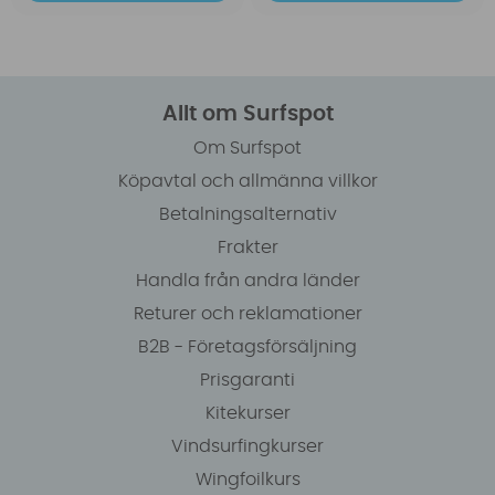
Allt om Surfspot
Om Surfspot
Köpavtal och allmänna villkor
Betalningsalternativ
Frakter
Handla från andra länder
Returer och reklamationer
B2B - Företagsförsäljning
Prisgaranti
Kitekurser
Vindsurfingkurser
Wingfoilkurs