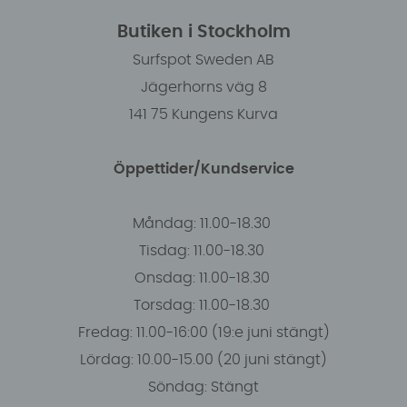
Butiken i Stockholm
Surfspot Sweden AB
Jägerhorns väg 8
141 75 Kungens Kurva
Öppettider/Kundservice
Måndag: 11.00-18.30
Tisdag: 11.00-18.30
Onsdag: 11.00-18.30
Torsdag: 11.00-18.30
Fredag: 11.00-16:00 (19:e juni stängt)
Lördag: 10.00-15.00 (20 juni stängt)
Söndag: Stängt