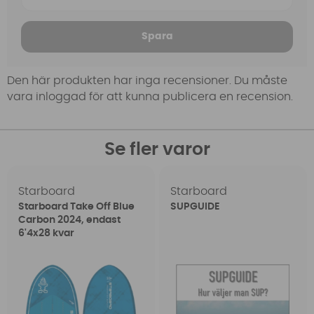
Spara
Den här produkten har inga recensioner. Du måste
vara inloggad för att kunna publicera en recension.
Se fler varor
Starboard
Starboard
Starboard Take Off Blue
SUPGUIDE
Carbon 2024, endast
6'4x28 kvar