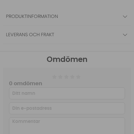
PRODUKTINFORMATION
LEVERANS OCH FRAKT
Omdömen
0 omdömen