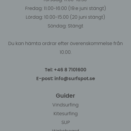
Fredag: 11.00-16:00 (19:e juni stängt)
Lördag: 10.00-15.00 (20 juni stängt)
Söndag: Stängt
Du kan hämta ordrar efter överenskommelse från
10.00.
Tel: +46 8 7101600
E-post: info@surfspot.se
Guider
Vindsurfing
Kitesurfing
SUP