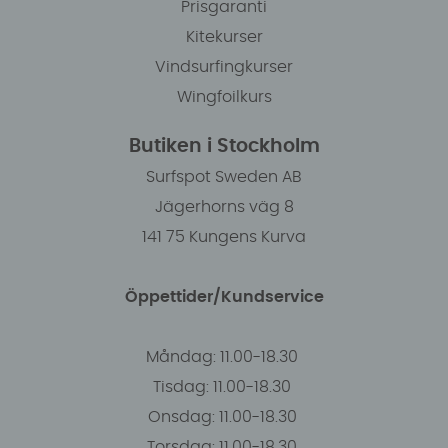
Prisgaranti
Kitekurser
Vindsurfingkurser
Wingfoilkurs
Butiken i Stockholm
Surfspot Sweden AB
Jägerhorns väg 8
141 75 Kungens Kurva
Öppettider/Kundservice
Måndag: 11.00-18.30
Tisdag: 11.00-18.30
Onsdag: 11.00-18.30
Torsdag: 11.00-18.30