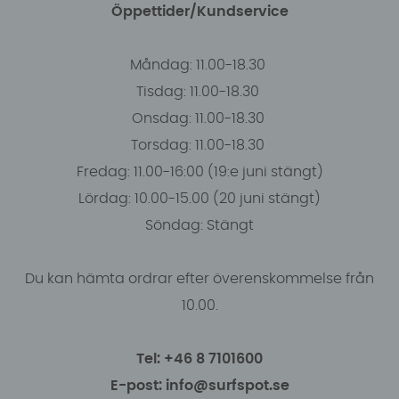
Öppettider/Kundservice
Måndag: 11.00-18.30
Tisdag: 11.00-18.30
Onsdag: 11.00-18.30
Torsdag: 11.00-18.30
Fredag: 11.00-16:00 (19:e juni stängt)
Lördag: 10.00-15.00 (20 juni stängt)
Söndag: Stängt
Du kan hämta ordrar efter överenskommelse från
10.00.
Tel: +46 8 7101600
E-post: info@surfspot.se