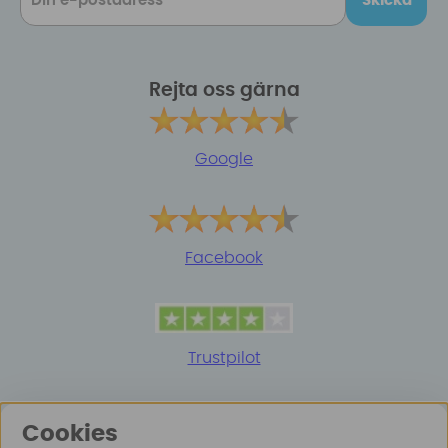
Skicka
Rejta oss gärna
Google
Facebook
Trustpilot
Cookies