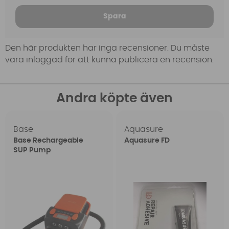
Spara
Den här produkten har inga recensioner. Du måste
vara inloggad för att kunna publicera en recension.
Andra köpte även
Base
Aquasure
Base Rechargeable
Aquasure FD
SUP Pump