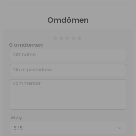
Omdömen
0 omdömen
Betyg