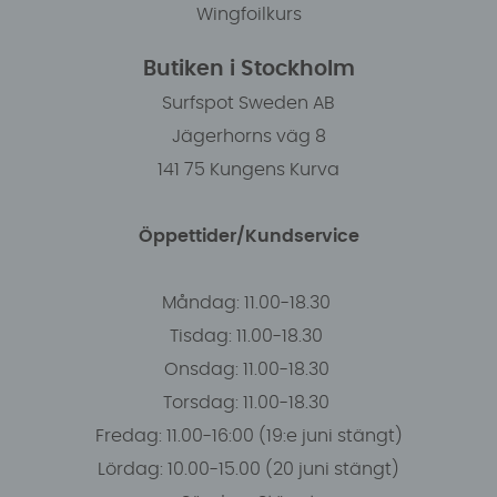
Wingfoilkurs
Butiken i Stockholm
Surfspot Sweden AB
Jägerhorns väg 8
141 75 Kungens Kurva
Öppettider/Kundservice
Måndag: 11.00-18.30
Tisdag: 11.00-18.30
Onsdag: 11.00-18.30
Torsdag: 11.00-18.30
Fredag: 11.00-16:00 (19:e juni stängt)
Lördag: 10.00-15.00 (20 juni stängt)