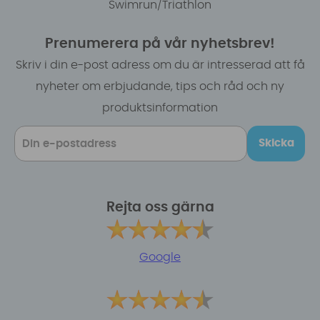
Swimrun/Triathlon
Prenumerera på vår nyhetsbrev!
Skriv i din e-post adress om du är intresserad att få
nyheter om erbjudande, tips och råd och ny
produktsinformation
Skicka
Rejta oss gärna
Google