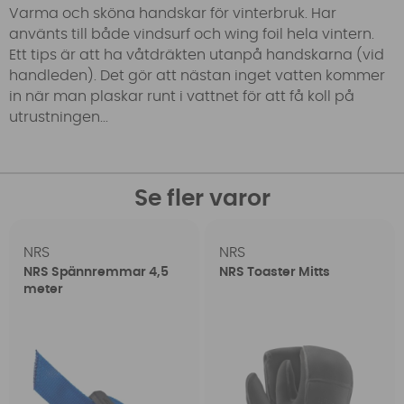
Varma och sköna handskar för vinterbruk. Har
använts till både vindsurf och wing foil hela vintern.
Ett tips är att ha våtdräkten utanpå handskarna (vid
handleden). Det gör att nästan inget vatten kommer
in när man plaskar runt i vattnet för att få koll på
utrustningen...
Se fler varor
NRS
NRS
NRS Spännremmar 4,5
NRS Toaster Mitts
meter