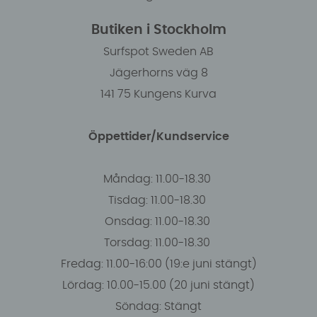
Butiken i Stockholm
Surfspot Sweden AB
Jägerhorns väg 8
141 75 Kungens Kurva
Öppettider/Kundservice
Måndag: 11.00-18.30
Tisdag: 11.00-18.30
Onsdag: 11.00-18.30
Torsdag: 11.00-18.30
Fredag: 11.00-16:00 (19:e juni stängt)
Lördag: 10.00-15.00 (20 juni stängt)
Söndag: Stängt