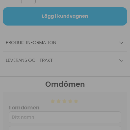
Lägg i kundvagnen
PRODUKTINFORMATION
LEVERANS OCH FRAKT
Omdömen
1 omdömen