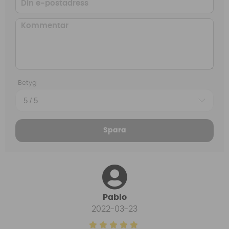
Betyg
Spara
Pablo
2022-03-23