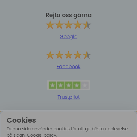
Rejta oss gärna
Google
Facebook
Trustpilot
Cookies
Denna sida använder cookies för att ge bästa upplevelse
på sidan.
Cookie-policy
.