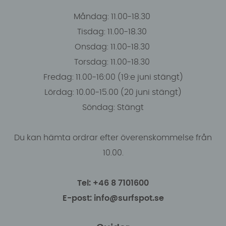
Måndag: 11.00-18.30
Tisdag: 11.00-18.30
Onsdag: 11.00-18.30
Torsdag: 11.00-18.30
Fredag: 11.00-16:00 (19:e juni stängt)
Lördag: 10.00-15.00 (20 juni stängt)
Söndag: Stängt
Du kan hämta ordrar efter överenskommelse från
10.00.
Tel: +46 8 7101600
E-post: info@surfspot.se