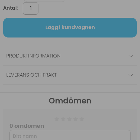
Antal:
Lägg i kundvagnen
PRODUKTINFORMATION
LEVERANS OCH FRAKT
Omdömen
0 omdömen