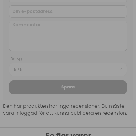
Betyg
Spara
Den här produkten har inga recensioner. Du måste
vara inloggad för att kunna publicera en recension.