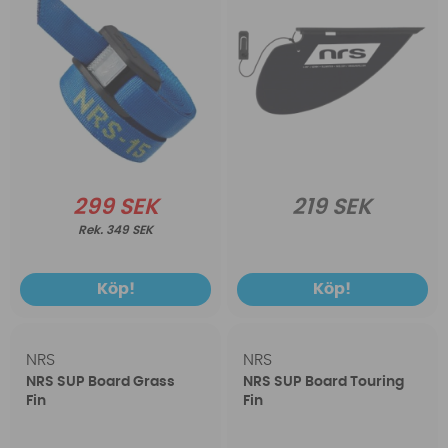
299 SEK
219 SEK
349 SEK
Köp!
Köp!
NRS
NRS
NRS SUP Board Grass
NRS SUP Board Touring
Fin
Fin