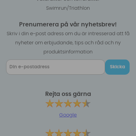
Swimrun/Triathlon
Prenumerera på vår nyhetsbrev!
Skriv i din e-post adress om du är intresserad att få
nyheter om erbjudande, tips och råd och ny
produktsinformation
Skicka
Rejta oss gärna
Google