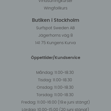
Vindsurfingkurser
Wingfoilkurs
Butiken i Stockholm
Surfspot Sweden AB
Jägerhorns väg 8
141 75 Kungens Kurva
Öppettider/Kundservice
Måndag: 11.00-18.30
Tisdag: 11.00-18.30
Onsdag: 11.00-18.30
Torsdag: 11.00-18.30
Fredag: 11.00-16:00 (19:e juni stängt)
Lördag: 10.00-15.00 (20 juni stängt)