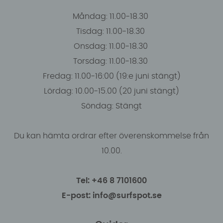
Måndag: 11.00-18.30
Tisdag: 11.00-18.30
Onsdag: 11.00-18.30
Torsdag: 11.00-18.30
Fredag: 11.00-16:00 (19:e juni stängt)
Lördag: 10.00-15.00 (20 juni stängt)
Söndag: Stängt
Du kan hämta ordrar efter överenskommelse från
10.00.
Tel: +46 8 7101600
E-post: info@surfspot.se