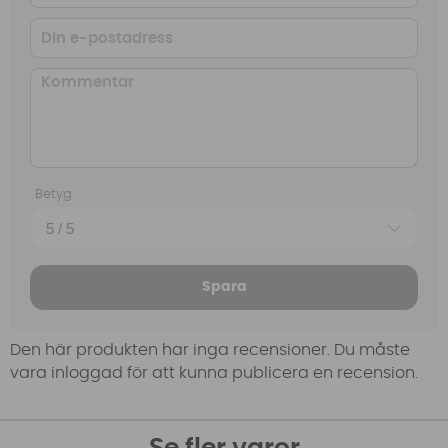
Betyg
Spara
Den här produkten har inga recensioner. Du måste
vara inloggad för att kunna publicera en recension.