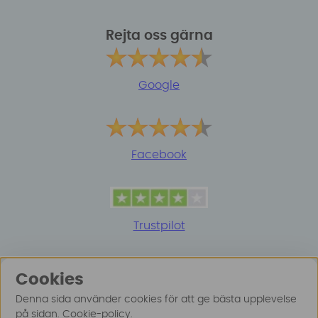
Rejta oss gärna
Google
Facebook
Trustpilot
Cookies
Denna sida använder cookies för att ge bästa upplevelse
på sidan.
Cookie-policy
.