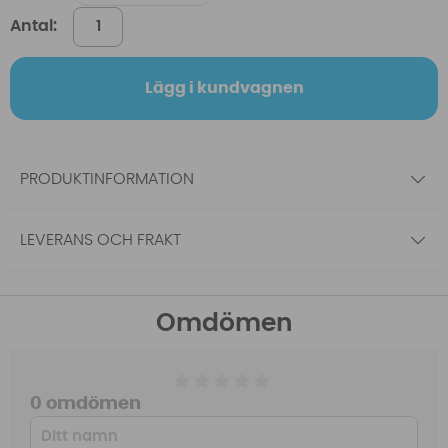
Antal:
Lägg i kundvagnen
PRODUKTINFORMATION
LEVERANS OCH FRAKT
Omdömen
0 omdömen