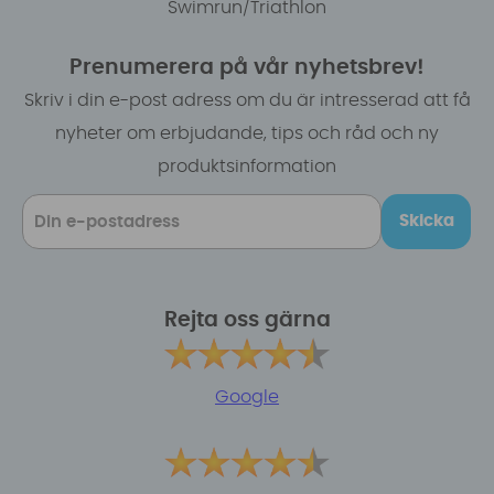
Swimrun/Triathlon
Prenumerera på vår nyhetsbrev!
Skriv i din e-post adress om du är intresserad att få
nyheter om erbjudande, tips och råd och ny
produktsinformation
Skicka
Rejta oss gärna
Google