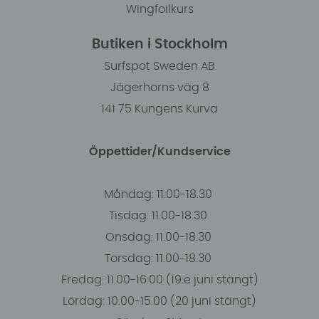
Wingfoilkurs
Butiken i Stockholm
Surfspot Sweden AB
Jägerhorns väg 8
141 75 Kungens Kurva
Öppettider/Kundservice
Måndag: 11.00-18.30
Tisdag: 11.00-18.30
Onsdag: 11.00-18.30
Torsdag: 11.00-18.30
Fredag: 11.00-16:00 (19:e juni stängt)
Lördag: 10.00-15.00 (20 juni stängt)