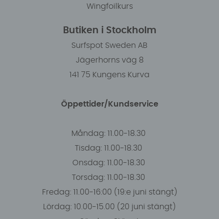
Wingfoilkurs
Butiken i Stockholm
Surfspot Sweden AB
Jägerhorns väg 8
141 75 Kungens Kurva
Öppettider/Kundservice
Måndag: 11.00-18.30
Tisdag: 11.00-18.30
Onsdag: 11.00-18.30
Torsdag: 11.00-18.30
Fredag: 11.00-16:00 (19:e juni stängt)
Lördag: 10.00-15.00 (20 juni stängt)