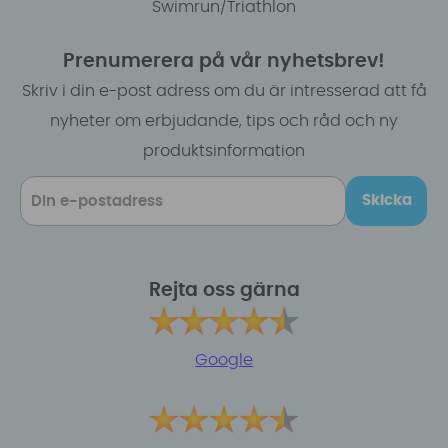
Swimrun/Triathlon
Prenumerera på vår nyhetsbrev!
Skriv i din e-post adress om du är intresserad att få
nyheter om erbjudande, tips och råd och ny
produktsinformation
Skicka
Rejta oss gärna
Google