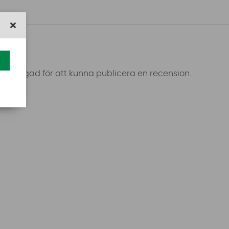
 inloggad för att kunna publicera en recension.