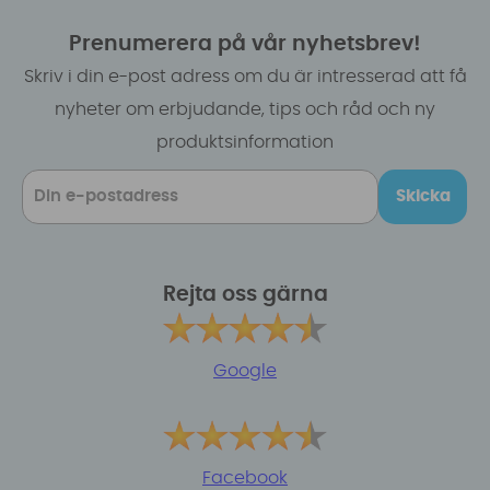
Prenumerera på vår nyhetsbrev!
Skriv i din e-post adress om du är intresserad att få
nyheter om erbjudande, tips och råd och ny
produktsinformation
Skicka
Rejta oss gärna
Google
Facebook