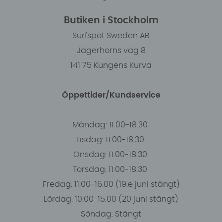
Butiken i Stockholm
Surfspot Sweden AB
Jägerhorns väg 8
141 75 Kungens Kurva
Öppettider/Kundservice
Måndag: 11.00-18.30
Tisdag: 11.00-18.30
Onsdag: 11.00-18.30
Torsdag: 11.00-18.30
Fredag: 11.00-16:00 (19:e juni stängt)
Lördag: 10.00-15.00 (20 juni stängt)
Söndag: Stängt