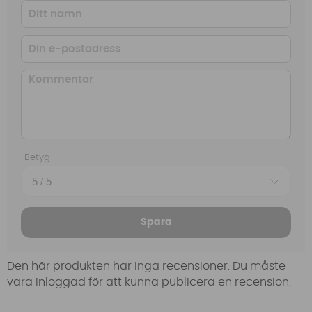
Betyg
Spara
Den här produkten har inga recensioner. Du måste
vara inloggad för att kunna publicera en recension.