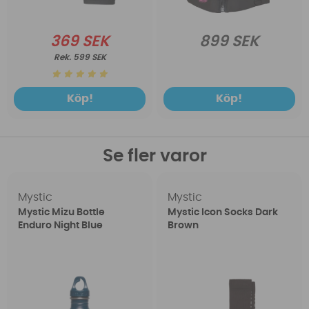
369 SEK
899 SEK
599 SEK
Köp!
Köp!
Se fler varor
Mystic
Mystic
Mystic Mizu Bottle
Mystic Icon Socks Dark
Enduro Night Blue
Brown