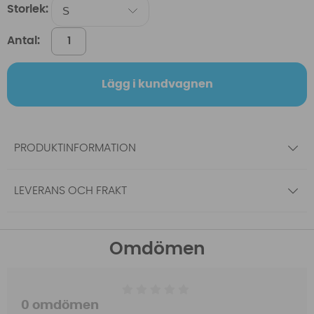
Storlek:
Antal:
Lägg i kundvagnen
PRODUKTINFORMATION
LEVERANS OCH FRAKT
Omdömen
0 omdömen