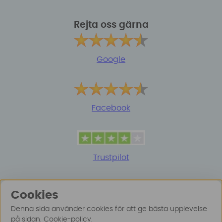
Rejta oss gärna
Google
Facebook
Trustpilot
Cookies
Denna sida använder cookies för att ge bästa upplevelse
på sidan.
Cookie-policy
.