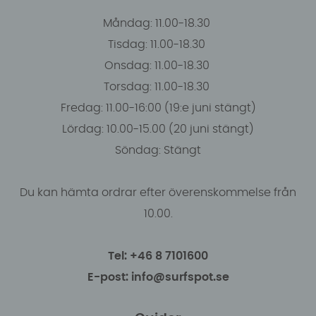
Måndag: 11.00-18.30
Tisdag: 11.00-18.30
Onsdag: 11.00-18.30
Torsdag: 11.00-18.30
Fredag: 11.00-16:00 (19:e juni stängt)
Lördag: 10.00-15.00 (20 juni stängt)
Söndag: Stängt
Du kan hämta ordrar efter överenskommelse från
10.00.
Tel: +46 8 7101600
E-post: info@surfspot.se