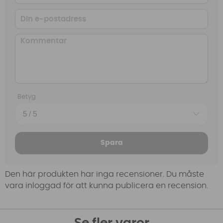
Betyg
Spara
Den här produkten har inga recensioner. Du måste
vara inloggad för att kunna publicera en recension.