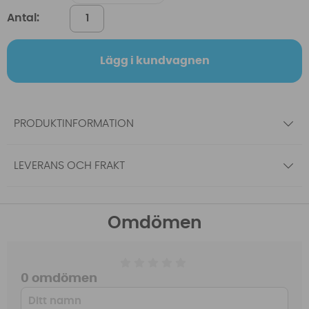
Antal:
Lägg i kundvagnen
PRODUKTINFORMATION
LEVERANS OCH FRAKT
Omdömen
0 omdömen