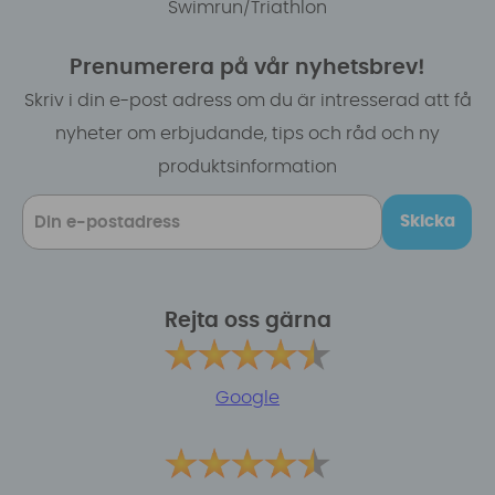
Swimrun/Triathlon
Prenumerera på vår nyhetsbrev!
Skriv i din e-post adress om du är intresserad att få
nyheter om erbjudande, tips och råd och ny
produktsinformation
Skicka
Rejta oss gärna
Google