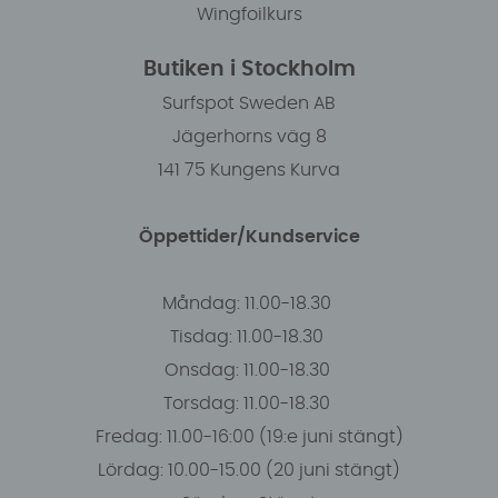
Wingfoilkurs
Butiken i Stockholm
Surfspot Sweden AB
Jägerhorns väg 8
141 75 Kungens Kurva
Öppettider/Kundservice
Måndag: 11.00-18.30
Tisdag: 11.00-18.30
Onsdag: 11.00-18.30
Torsdag: 11.00-18.30
Fredag: 11.00-16:00 (19:e juni stängt)
Lördag: 10.00-15.00 (20 juni stängt)