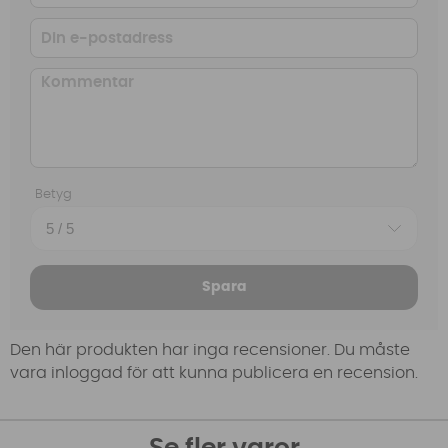
Betyg
Spara
Den här produkten har inga recensioner. Du måste
vara inloggad för att kunna publicera en recension.