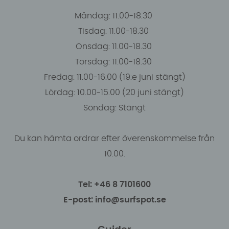
Måndag: 11.00-18.30
Tisdag: 11.00-18.30
Onsdag: 11.00-18.30
Torsdag: 11.00-18.30
Fredag: 11.00-16:00 (19:e juni stängt)
Lördag: 10.00-15.00 (20 juni stängt)
Söndag: Stängt
Du kan hämta ordrar efter överenskommelse från
10.00.
Tel: +46 8 7101600
E-post: info@surfspot.se