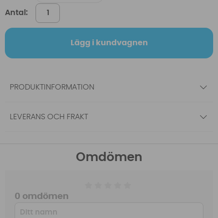
Antal:
Lägg i kundvagnen
PRODUKTINFORMATION
LEVERANS OCH FRAKT
Omdömen
0 omdömen