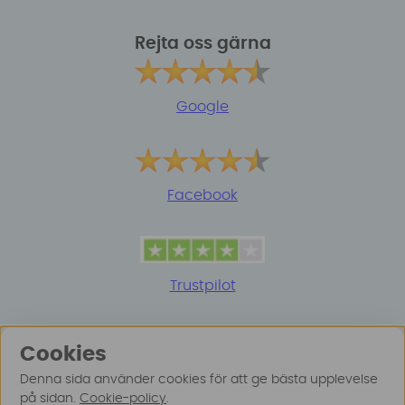
Rejta oss gärna
Google
Facebook
Trustpilot
Cookies
Denna sida använder cookies för att ge bästa upplevelse
på sidan.
Cookie-policy
.