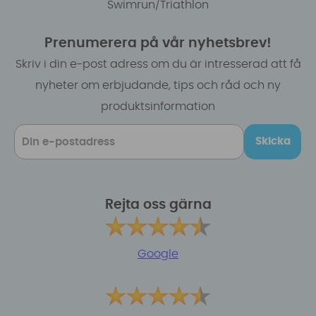
Swimrun/Triathlon
Prenumerera på vår nyhetsbrev!
Skriv i din e-post adress om du är intresserad att få
nyheter om erbjudande, tips och råd och ny
produktsinformation
Skicka
Rejta oss gärna
Google