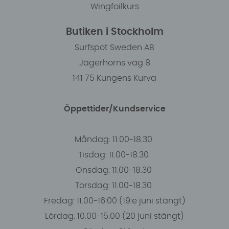
Wingfoilkurs
Butiken i Stockholm
Surfspot Sweden AB
Jägerhorns väg 8
141 75 Kungens Kurva
Öppettider/Kundservice
Måndag: 11.00-18.30
Tisdag: 11.00-18.30
Onsdag: 11.00-18.30
Torsdag: 11.00-18.30
Fredag: 11.00-16:00 (19:e juni stängt)
Lördag: 10.00-15.00 (20 juni stängt)