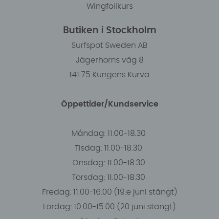
Wingfoilkurs
Butiken i Stockholm
Surfspot Sweden AB
Jägerhorns väg 8
141 75 Kungens Kurva
Öppettider/Kundservice
Måndag: 11.00-18.30
Tisdag: 11.00-18.30
Onsdag: 11.00-18.30
Torsdag: 11.00-18.30
Fredag: 11.00-16:00 (19:e juni stängt)
Lördag: 10.00-15.00 (20 juni stängt)