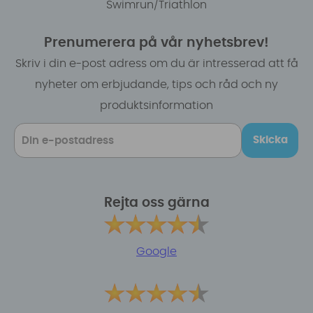
Swimrun/Triathlon
Prenumerera på vår nyhetsbrev!
Skriv i din e-post adress om du är intresserad att få
nyheter om erbjudande, tips och råd och ny
produktsinformation
Skicka
Rejta oss gärna
Google