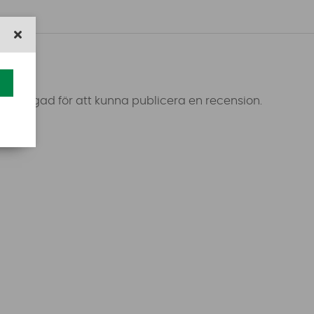
 inloggad för att kunna publicera en recension.