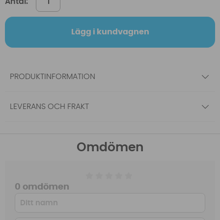
Antal:
Lägg i kundvagnen
PRODUKTINFORMATION
LEVERANS OCH FRAKT
Omdömen
0 omdömen