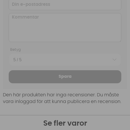
Betyg
Spara
Den här produkten har inga recensioner. Du måste
vara inloggad för att kunna publicera en recension.
Se fler varor