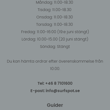
Måndag: 11.00-18.30
Tisdag: 11.00-18.30
Onsdag: 11.00-18.30
Torsdag: 11.00-18.30
Fredag: 11.00-16:00 (19:e juni stängt)
Lördag: 10.00-15.00 (20 juni stängt)
Söndag: Stängt
Du kan hämta ordrar efter överenskommelse från
10.00.
Tel: +46 8 7101600
E-post: info@surfspot.se
Guider