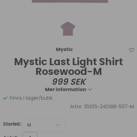
Mystic
Mystic Last Light Shirt
Rosewood-M
999
SEK
Mer information
Finns i lager/butik
Artnr:
35105-240188-507-M
Storlek: