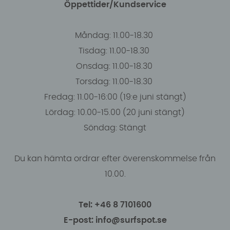
Öppettider/Kundservice
Måndag: 11.00-18.30
Tisdag: 11.00-18.30
Onsdag: 11.00-18.30
Torsdag: 11.00-18.30
Fredag: 11.00-16:00 (19:e juni stängt)
Lördag: 10.00-15.00 (20 juni stängt)
Söndag: Stängt
Du kan hämta ordrar efter överenskommelse från
10.00.
Tel: +46 8 7101600
E-post: info@surfspot.se