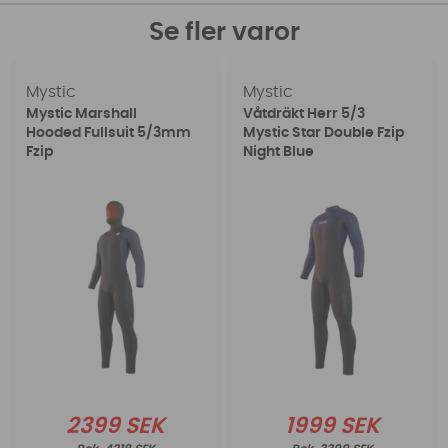
Se fler varor
Mystic
Mystic
Mystic Marshall
Våtdräkt Herr 5/3
Hooded Fullsuit 5/3mm
Mystic Star Double Fzip
Fzip
Night Blue
2399 SEK
1999 SEK