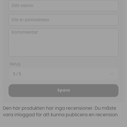
Betyg
Spara
Den här produkten har inga recensioner. Du måste
vara inloggad för att kunna publicera en recension.