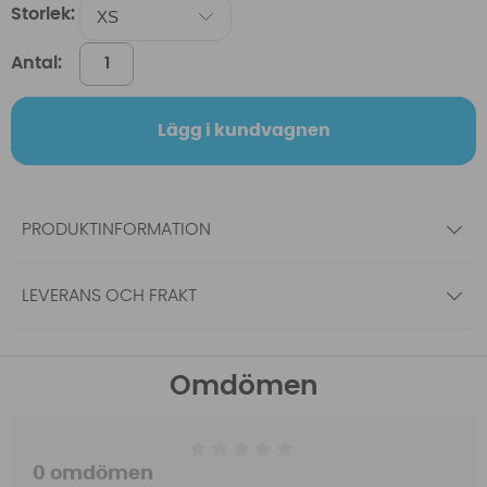
Storlek:
Antal:
Lägg i kundvagnen
PRODUKTINFORMATION
LEVERANS OCH FRAKT
Omdömen
0 omdömen