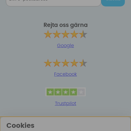
Rejta oss gärna
Google
Facebook
Trustpilot
Cookies