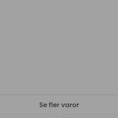
Se fler varor