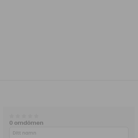
0 omdömen