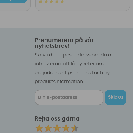
Prenumerera på vår
nyhetsbrev!
Skriv i din e-post adress om du är
intresserad att få nyheter om
erbjudande, tips och råd och ny
produktsinformation
Skicka
Rejta oss gärna