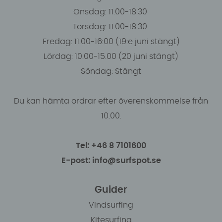
Onsdag: 11.00-18.30
Torsdag: 11.00-18.30
Fredag: 11.00-16:00 (19:e juni stängt)
Lördag: 10.00-15.00 (20 juni stängt)
Söndag: Stängt
Du kan hämta ordrar efter överenskommelse från
10.00.
Tel: +46 8 7101600
E-post: info@surfspot.se
Guider
Vindsurfing
Kitesurfing