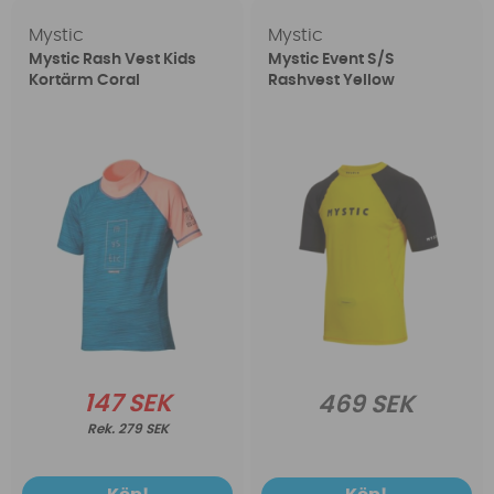
Mystic
Mystic
Mystic Rash Vest Kids
Mystic Event S/S
Kortärm Coral
Rashvest Yellow
147 SEK
469 SEK
279 SEK