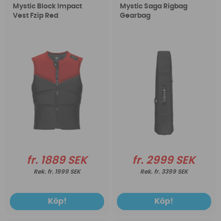
Mystic Block Impact
Mystic Saga Rigbag
Vest Fzip Red
Gearbag
fr. 1889 SEK
fr. 2999 SEK
fr. 1999 SEK
fr. 3399 SEK
Köp!
Köp!