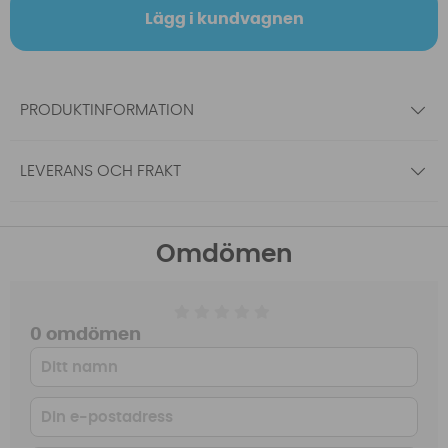
Lägg i kundvagnen
PRODUKTINFORMATION
LEVERANS OCH FRAKT
Omdömen
0 omdömen