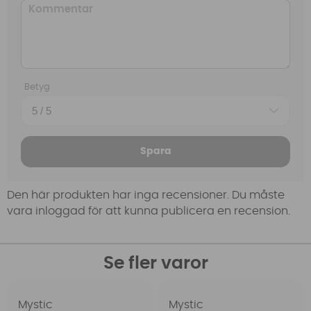
Betyg
Spara
Den här produkten har inga recensioner. Du måste
vara inloggad för att kunna publicera en recension.
Se fler varor
Mystic
Mystic