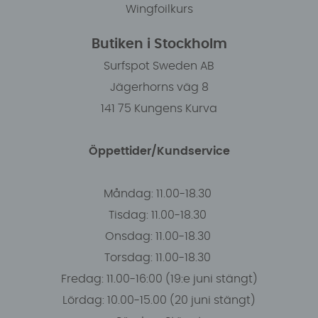
Wingfoilkurs
Butiken i Stockholm
Surfspot Sweden AB
Jägerhorns väg 8
141 75 Kungens Kurva
Öppettider/Kundservice
Måndag: 11.00-18.30
Tisdag: 11.00-18.30
Onsdag: 11.00-18.30
Torsdag: 11.00-18.30
Fredag: 11.00-16:00 (19:e juni stängt)
Lördag: 10.00-15.00 (20 juni stängt)