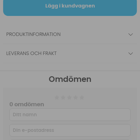
Lägg i kundvagnen
PRODUKTINFORMATION
LEVERANS OCH FRAKT
Omdömen
0 omdömen