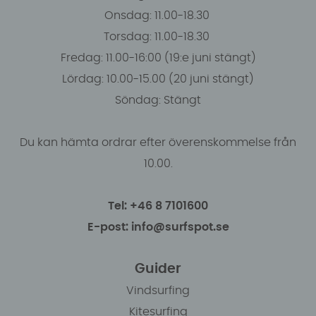
Onsdag: 11.00-18.30
Torsdag: 11.00-18.30
Fredag: 11.00-16:00 (19:e juni stängt)
Lördag: 10.00-15.00 (20 juni stängt)
Söndag: Stängt
Du kan hämta ordrar efter överenskommelse från
10.00.
Tel: +46 8 7101600
E-post: info@surfspot.se
Guider
Vindsurfing
Kitesurfing