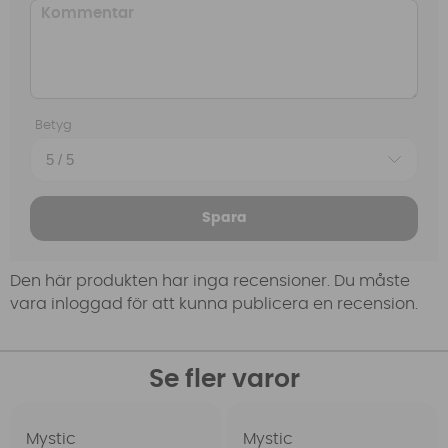
Betyg
Spara
Den här produkten har inga recensioner. Du måste
vara inloggad för att kunna publicera en recension.
Se fler varor
Mystic
Mystic