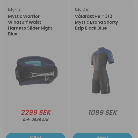
Mystic
Mystic
Mystic Warrior
Våtdräkt Herr 3/2
Windsurf Waist
Mystic Brand Shorty
Harness Slider Night
Bzip Black Blue
Blue
2299 SEK
1099 SEK
2949 SEK