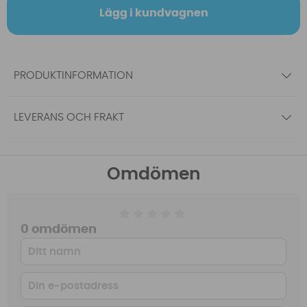
Lägg i kundvagnen
PRODUKTINFORMATION
LEVERANS OCH FRAKT
Omdömen
0 omdömen