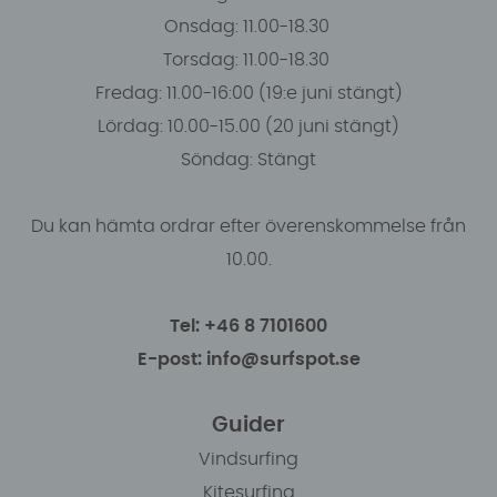
Onsdag: 11.00-18.30
Torsdag: 11.00-18.30
Fredag: 11.00-16:00 (19:e juni stängt)
Lördag: 10.00-15.00 (20 juni stängt)
Söndag: Stängt
Du kan hämta ordrar efter överenskommelse från
10.00.
Tel: +46 8 7101600
E-post: info@surfspot.se
Guider
Vindsurfing
Kitesurfing