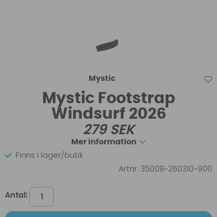
Mystic
Mystic Footstrap
Windsurf 2026
279
SEK
Mer information
Finns i lager/butik
Artnr:
35009-260310-900
Antal: