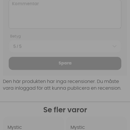
Betyg
Spara
Den här produkten har inga recensioner. Du måste
vara inloggad för att kunna publicera en recension.
Se fler varor
Mystic
Mystic