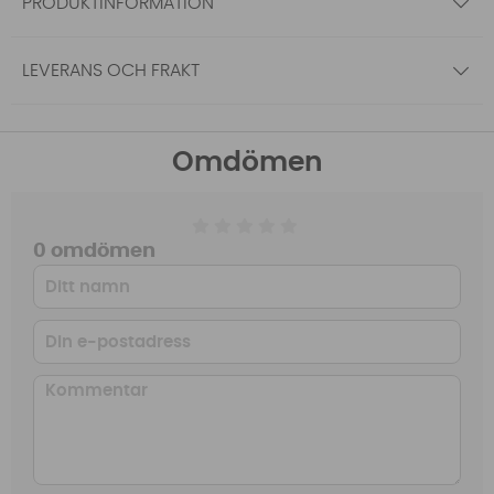
PRODUKTINFORMATION
LEVERANS OCH FRAKT
Omdömen
0 omdömen