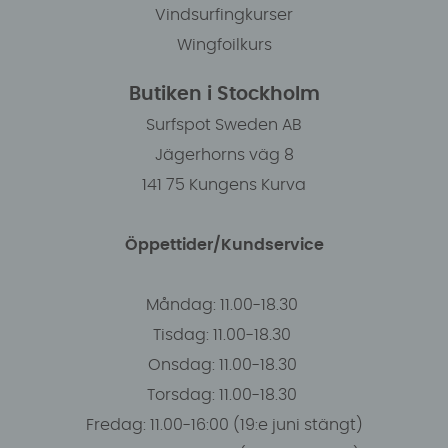
Vindsurfingkurser
Wingfoilkurs
Butiken i Stockholm
Surfspot Sweden AB
Jägerhorns väg 8
141 75 Kungens Kurva
Öppettider/Kundservice
Måndag: 11.00-18.30
Tisdag: 11.00-18.30
Onsdag: 11.00-18.30
Torsdag: 11.00-18.30
Fredag: 11.00-16:00 (19:e juni stängt)