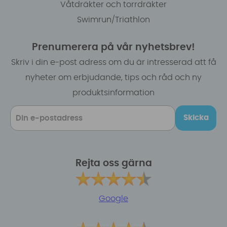
Våtdräkter och torrdräkter
Swimrun/Triathlon
Prenumerera på vår nyhetsbrev!
Skriv i din e-post adress om du är intresserad att få
nyheter om erbjudande, tips och råd och ny
produktsinformation
Skicka
Rejta oss gärna
Google