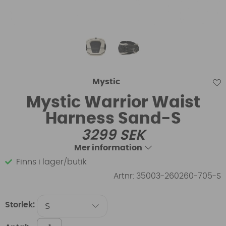
Mystic
Mystic Warrior Waist
Harness Sand-S
3299
SEK
Mer information
Finns i lager/butik
Artnr:
35003-260260-705-S
Storlek: