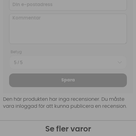
Betyg
Spara
Den här produkten har inga recensioner. Du måste
vara inloggad för att kunna publicera en recension.
Se fler varor