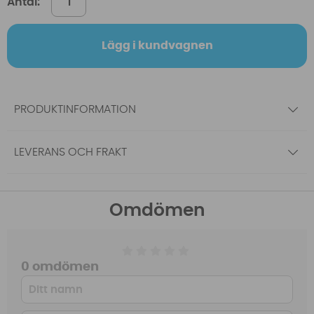
Antal:
Lägg i kundvagnen
PRODUKTINFORMATION
LEVERANS OCH FRAKT
Omdömen
0 omdömen