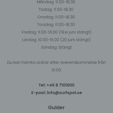
Måndag: 11.00-18.30
Tisdag: 11.00-18.30
Onsdag: 11.00-18.30
Torsdag: 11.00-18.30
Fredag: 11.00-16:00 (19:e juni stängt)
Lördag: 10.00-15.00 (20 juni stängt)
Söndag: Stängt
Du kan hämta ordrar efter överenskommelse från
10.00.
Tel: +46 8 7101600
E-post: info@surfspot.se
Guider