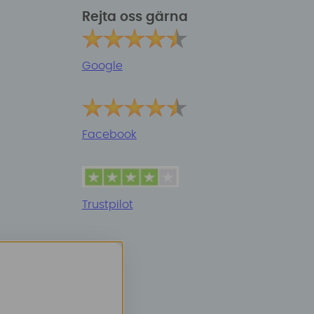
Rejta oss gärna
Google
Facebook
Trustpilot