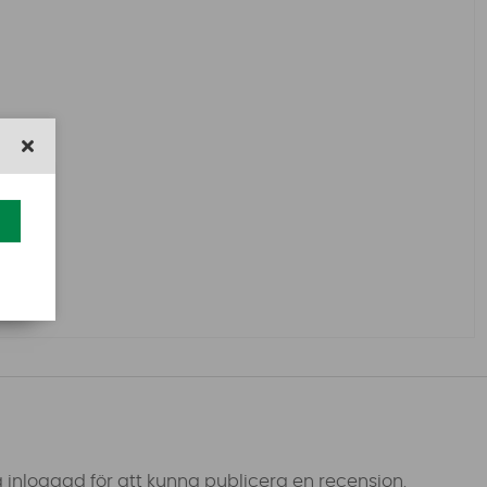
 inloggad för att kunna publicera en recension.